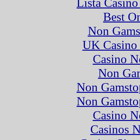
Lista Casin
Best On
Non Gams
UK Casino
Casino N
Non Gam
Non Gamstop
Non Gamstop
Casino N
Casinos 