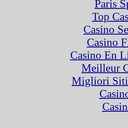
Paris S
Top Cas
Casino S
Casino F
Casino En Li
Meilleur 
Migliori Sit
Casin
Casin